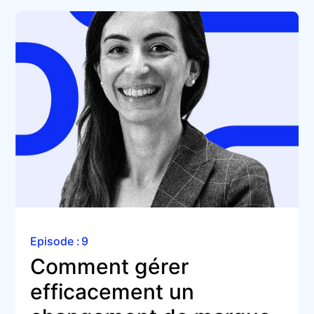
Episode :
9
Comment gérer 
efficacement un 