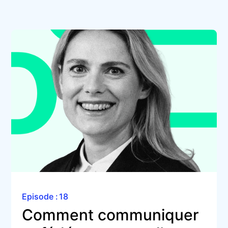
Episode :
18
Comment communiquer 