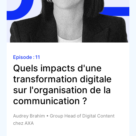
Episode :
11
Quels impacts d'une 
transformation digitale 
sur l'organisation de la 
communication ? 
Audrey Brahim • Group Head of Digital Content
chez AXA