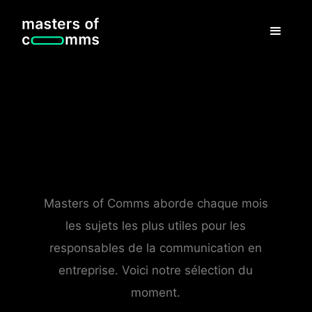
Masters of Comms aborde chaque mois
les sujets les plus utiles pour les
responsables de la communication en
entreprise. Voici notre sélection du
moment.