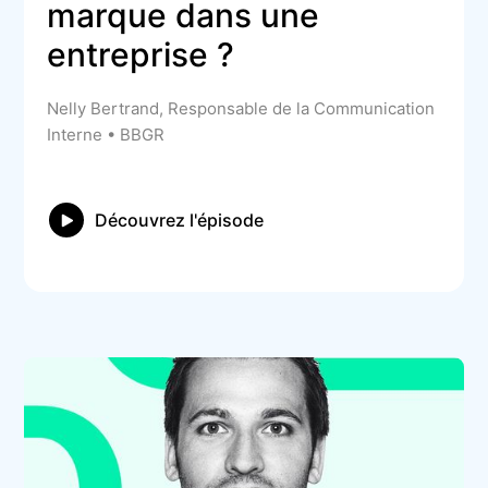
marque dans une 
entreprise ?
Nelly Bertrand, Responsable de la Communication
Interne • BBGR
Découvrez l'épisode