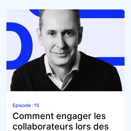
Episode :
15
Comment engager les 
collaborateurs lors des 