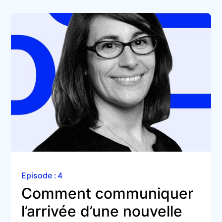
Episode :
4
Comment communiquer 
l’arrivée d’une nouvelle 