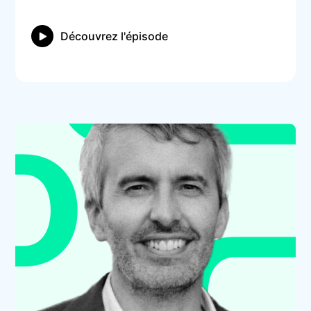
Découvrez l'épisode