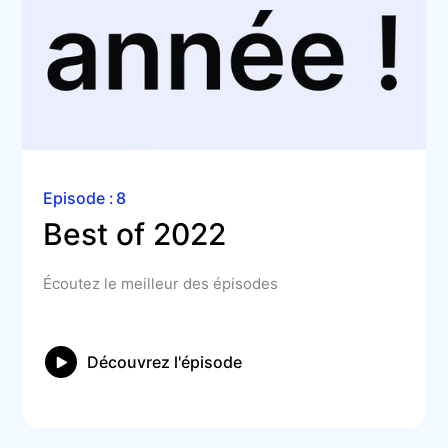
Episode :
8
Best of 2022
Écoutez le meilleur des épisodes
Découvrez l'épisode