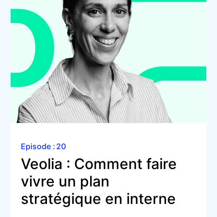
Episode :
20
Veolia : Comment faire 
vivre un plan 
stratégique en interne