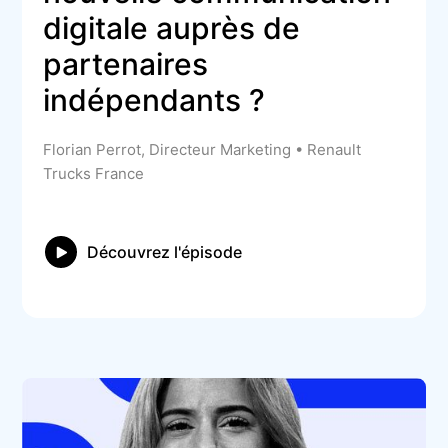
digitale auprès de 
partenaires 
indépendants ?
Florian Perrot, Directeur Marketing • Renault
Trucks France
Découvrez l'épisode