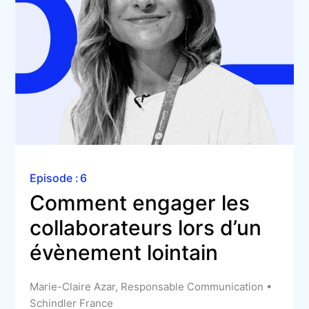
Episode :
6
Comment engager les 
collaborateurs lors d’un 
évènement lointain
Marie-Claire Azar, Responsable Communication •
Schindler France