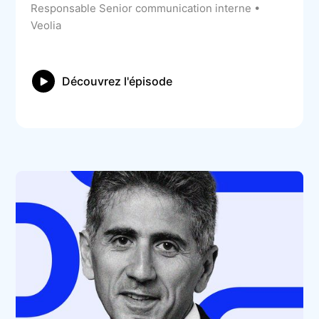
Responsable Senior communication interne •
Veolia
Découvrez l'épisode