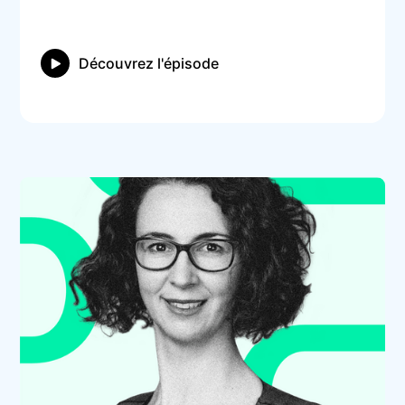
Découvrez l'épisode