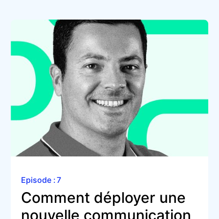
Episode :
7
Comment déployer une 
nouvelle communication 