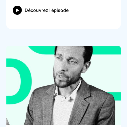
Découvrez l'épisode