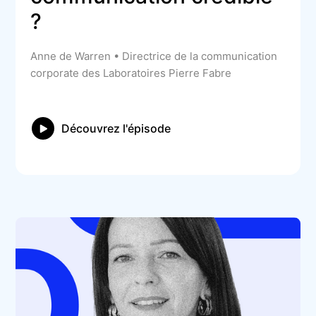
? 
Anne de Warren • Directrice de la communication
corporate des Laboratoires Pierre Fabre
Découvrez l'épisode