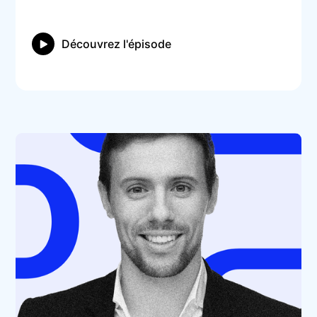
Découvrez l'épisode