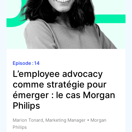
Episode :
14
L’employee advocacy 
comme stratégie pour 
émerger : le cas Morgan 
Philips
Marion Tonard, Marketing Manager • Morgan
Philips